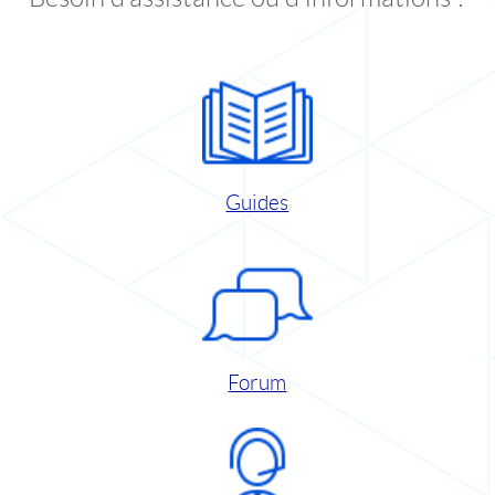
Guides
Forum